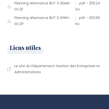
Planning Alternance BUT 3 GEMA-
pdf - 259.24
GC2F
Ko
Planning Alternance BUT 3 GPRH-
pdf - 263.66
GC2P
Ko
Liens utiles
Le site du Département Gestion des Entreprises et
Administrations