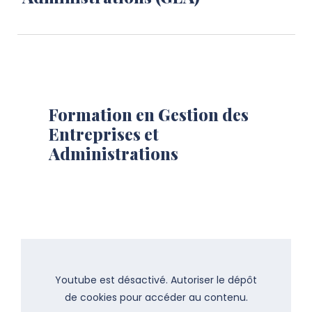
Formation en Gestion des
Entreprises et
Administrations
Youtube est désactivé. Autoriser le dépôt
de cookies pour accéder au contenu.