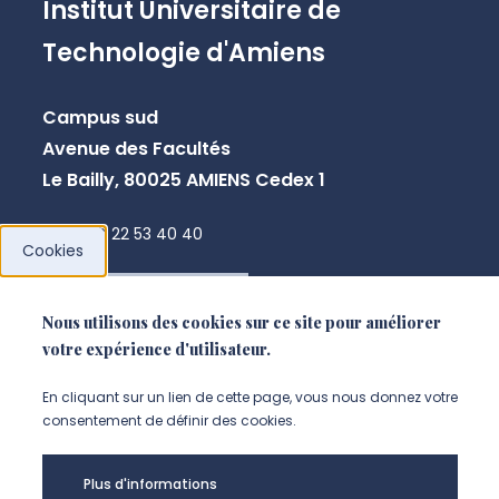
Institut Universitaire de
Technologie d'Amiens
Campus sud
Avenue des Facultés
Le Bailly, 80025 AMIENS Cedex 1
+33 3 22 53 40 40
Cookies
NOUS CONTACTER
Nous utilisons des cookies sur ce site pour améliorer
votre expérience d'utilisateur.
En cliquant sur un lien de cette page, vous nous donnez votre
consentement de définir des cookies.
Plus d'informations