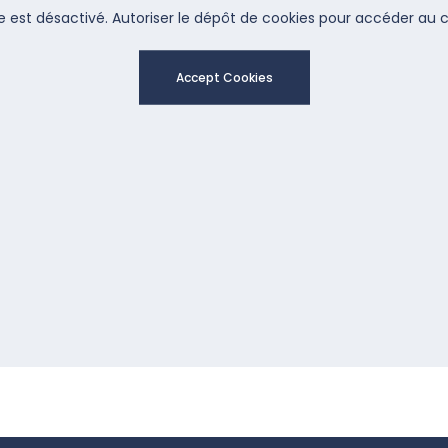
 est désactivé. Autoriser le dépôt de cookies pour accéder au 
Accept Cookies