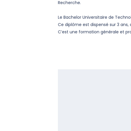
Recherche.
Le Bachelor Universitaire de Techno
Ce diplôme est dispensé sur 3 ans, 
C’est une formation générale et p